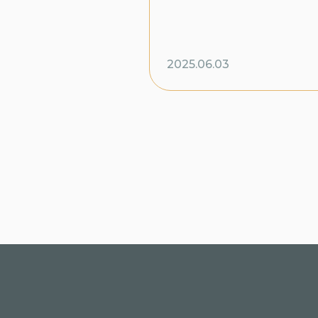
2025.06.03