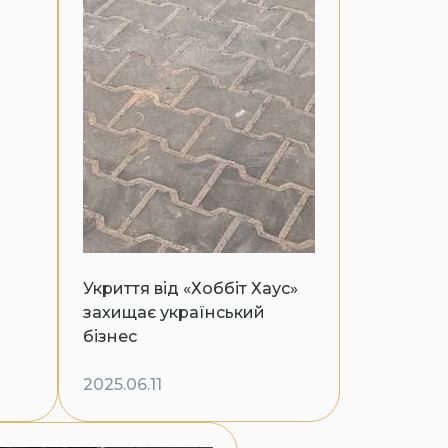
Укриття від «Хоббіт Хаус»
захищає український
бізнес
2025.06.11