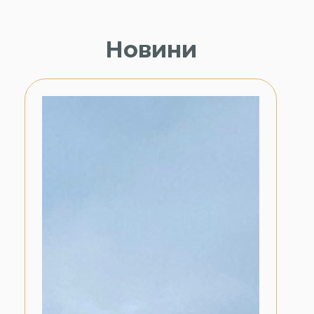
Новини