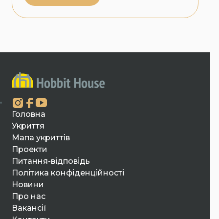
Головна
Укриття
Мапа укриттів
Проекти
Питання-відповідь
Політика конфіденційності
Новини
Про нас
Вакансії