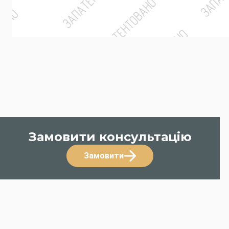
Замовити консультацію
Замовити