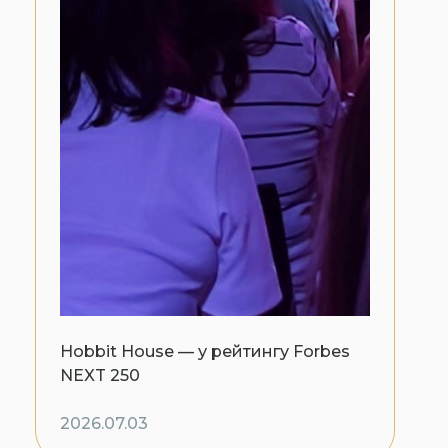
Hobbit House — у рейтингу Forbes
NEXT 250
2026.07.03