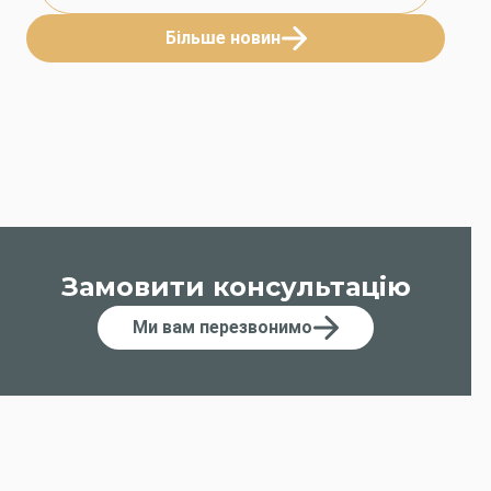
Більше новин
Замовити консультацію
Ми вам перезвонимо