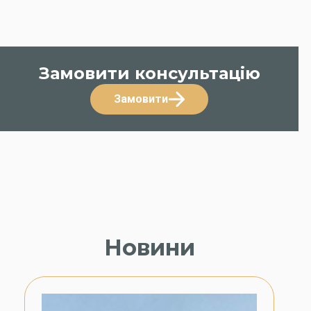
Замовити консультацію
Замовити
Новини