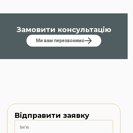
Замовити консультацію
Ми вам перезвонимо
Відправити заявку