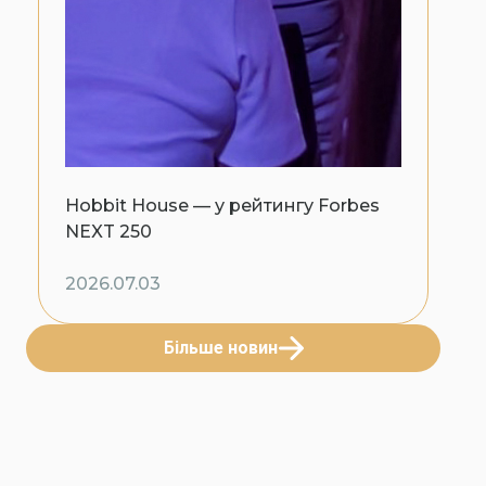
Hobbit House — у рейтингу Forbes
NEXT 250
2026.07.03
Більше новин