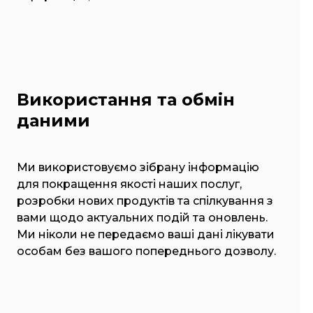
Використання та обмін
даними
Ми використовуємо зібрану інформацію
для покращення якості наших послуг,
розробки нових продуктів та спілкування з
вами щодо актуальних подій та оновлень.
Ми ніколи не передаємо ваші дані лікувати
особам без вашого попереднього дозволу.