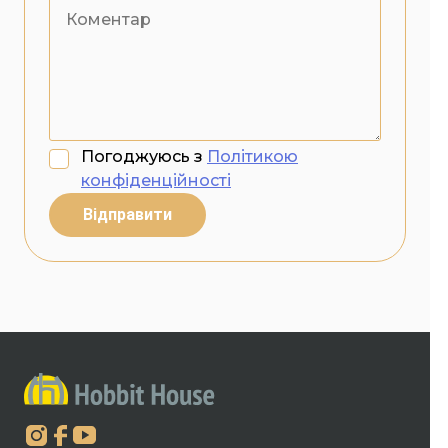
Погоджуюсь з
Політикою
конфіденційності
Відправити