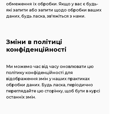
обмеження їх обробки. Якщо у вас є будь-
які запити або запити щодо обробки ваших
даних, будь ласка, зв'яжіться з нами.
Зміни в політиці
конфіденційності
Ми можемо час від часу оновлювати цю
політику конфіденційності для
відображення змін у наших практиках
обробки даних. Будь ласка, періодично
переглядайте цю сторінку, щоб бути в курсі
останніх змін.