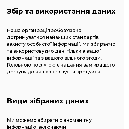
Збір та використання даних
Наша організація зобов'язана
дотримуватися найвищих стандартів
захисту особистої інформації. Ми збираємо
та використовуємо дані тільки з вашої
інформації та з вашого вільного згоди.
Головною послугою є надання вам кращого
доступу до наших послуг та продуктів.
Види зібраних даних
Ми можемо збирати різноманітну
інформацію, включаючи: