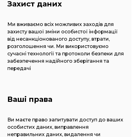
Захист даних
Ми вживаємо всіх можливих заходів для
захисту вашої зміни особистої інформації
від несанкціонованого доступу, втрати,
розголошення чи. Ми використовуємо
сучасні технології та протоколи безпеки для
забезпечення надійного зберігання та
передачі
Ваші права
Ви маєте право запитувати доступ до ваших
особистих даних, виправлення
неправильних даних, видалення чи