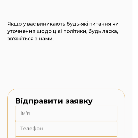
Якщо у вас виникають будь-які питання чи
уточнення щодо цієї політики, будь ласка,
зв’яжіться з нами.
Відправити заявку