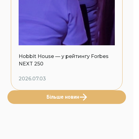
Hobbit House — у рейтингу Forbes
NEXT 250
2026.07.03
Більше новин