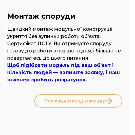
Монтаж споруди
Швидкий монтаж модульної конструкції
укриття без зупинки роботи об'єкта.
Сертифікат ДСТУ. Ви отримуєте споруду,
готову до роботи з першого дня, і більше не
повертаєтесь до цього питання.
Щоб підібрати модель під ваш об'єкт і
кількість людей — залиште заявку, і наш
інженер зробить розрахунок.
Розрахувати під команду