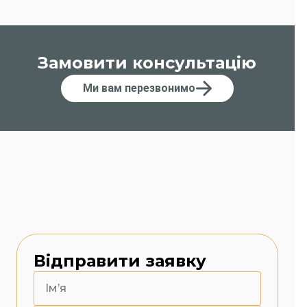
Замовити консультацію
Ми вам перезвонимо
Відправити заявку