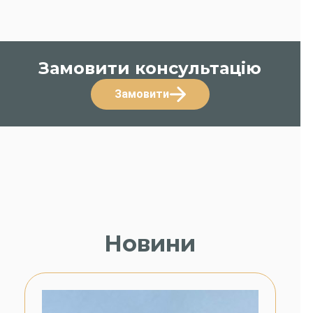
Замовити консультацію
Замовити
Новини