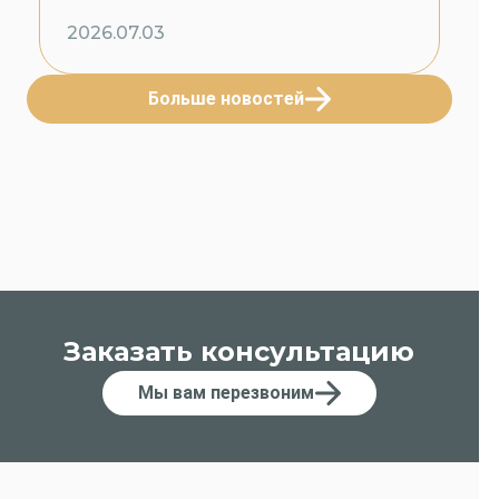
2026.07.03
Больше новостей
Заказать консультацию
Мы вам перезвоним