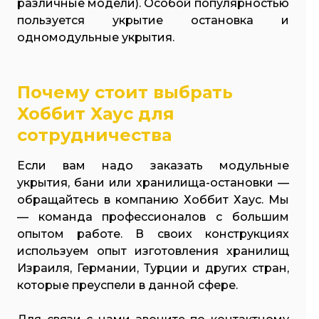
различные модели). Особой популярностью
пользуется укрытие остановка и
одномодульные укрытия.
Почему стоит выбрать
Хоббит Хаус для
сотрудничества
Если вам надо заказать модульные
укрытия, бани или хранилища-остановки —
обращайтесь в компанию Хоббит Хаус. Мы
— команда профессионалов с большим
опытом работе. В своих конструкциях
используем опыт изготовления хранилищ
Израиля, Германии, Турции и других стран,
которые преуспели в данной сфере.