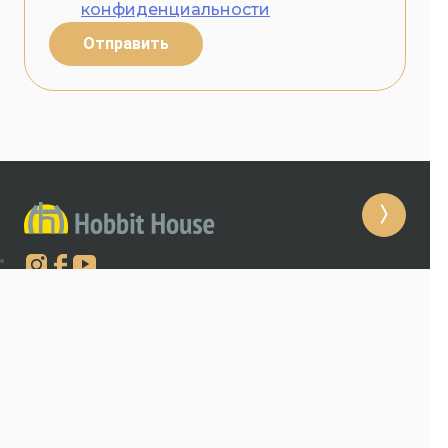
конфиденциальности
Отправить
Главная
Укрытия
Карта укрытий
Проекты
Вопрос-ответ
Политика конфиденциальности
Новости