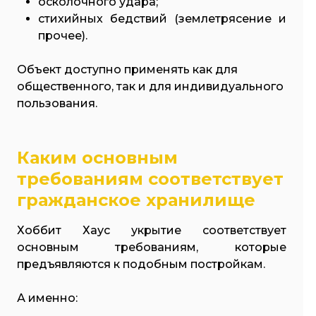
осколочного удара;
стихийных бедствий (землетрясение и
прочее).
Объект доступно применять как для
общественного, так и для индивидуального
пользования.
Каким основным
требованиям соответствует
гражданское хранилище
Хоббит Хаус укрытие соответствует
основным требованиям, которые
предъявляются к подобным постройкам.
А именно: