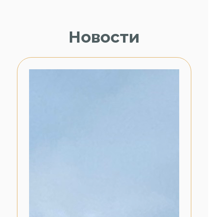
Новости