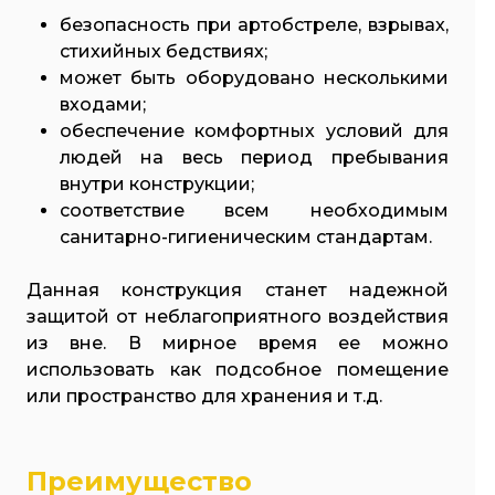
безопасность при артобстреле, взрывах,
стихийных бедствиях;
может быть оборудовано несколькими
входами;
обеспечение комфортных условий для
людей на весь период пребывания
внутри конструкции;
соответствие всем необходимым
санитарно-гигиеническим стандартам.
Данная конструкция станет надежной
защитой от неблагоприятного воздействия
из вне. В мирное время ее можно
использовать как подсобное помещение
или пространство для хранения и т.д.
Преимущество