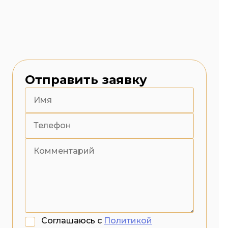
Отправить заявку
Соглашаюсь с
Политикой