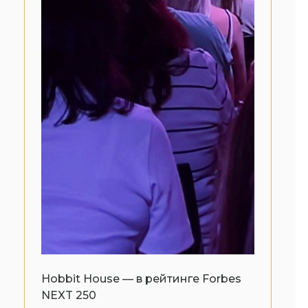
Hobbit House — в рейтинге Forbes
NEXT 250