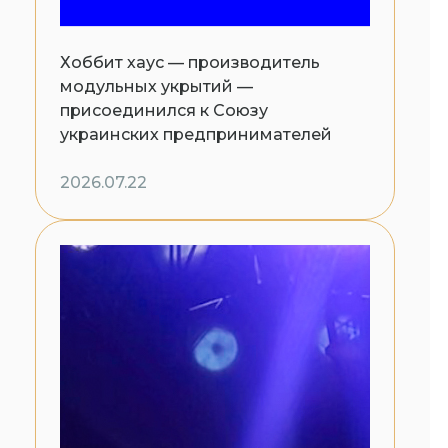
Хоббит хаус — производитель
модульных укрытий —
присоединился к Союзу
украинских предпринимателей
2026.07.22