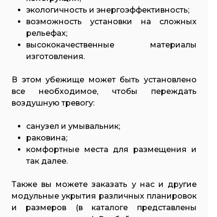
экологичность и энергоэффективность;
возможность установки на сложных
рельефах;
высококачественные материалы
изготовления.
В этом убежище может быть установлено
все необходимое, чтобы переждать
воздушную тревогу:
санузел и умывальник;
раковина;
комфортные места для размещения и
так далее.
Также вы можете заказать у нас и другие
модульные укрытия различных планировок
и размеров (в каталоге представлены