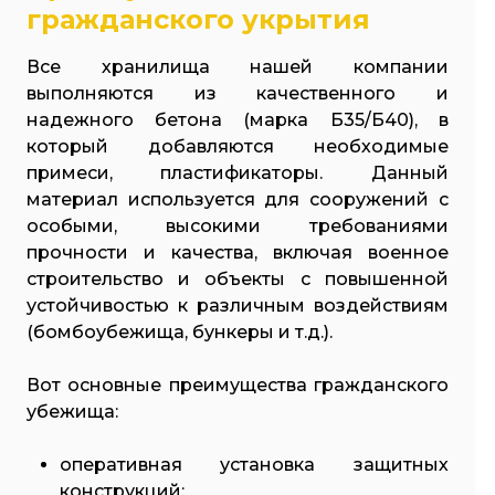
гражданского укрытия
Все хранилища нашей компании
выполняются из качественного и
надежного бетона (марка Б35/Б40), в
который добавляются необходимые
примеси, пластификаторы. Данный
материал используется для сооружений с
особыми, высокими требованиями
прочности и качества, включая военное
строительство и объекты с повышенной
устойчивостью к различным воздействиям
(бомбоубежища, бункеры и т.д.).
Вот основные преимущества гражданского
убежища:
оперативная установка защитных
конструкций;