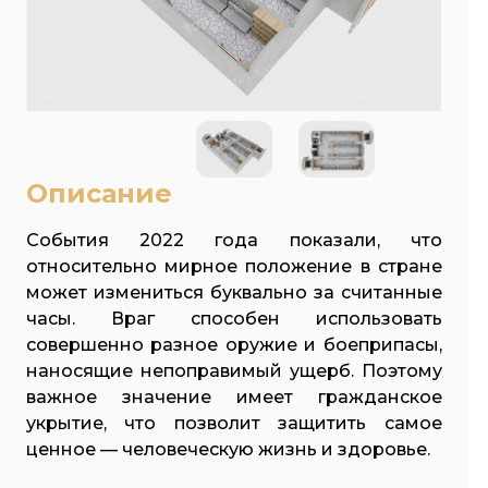
Описание
События 2022 года показали, что
относительно мирное положение в стране
может измениться буквально за считанные
часы. Враг способен использовать
совершенно разное оружие и боеприпасы,
наносящие непоправимый ущерб. Поэтому
важное значение имеет гражданское
укрытие, что позволит защитить самое
ценное — человеческую жизнь и здоровье.