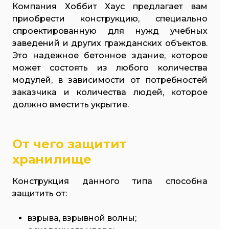
Компания Хоббит Хаус предлагает вам
приобрести конструкцию, специально
спроектированную для нужд учебных
заведений и других гражданских объектов.
Это надежное бетонное здание, которое
может состоять из любого количества
модулей, в зависимости от потребностей
заказчика и количества людей, которое
должно вместить укрытие.
От чего защитит
хранилище
Конструкция данного типа способна
защитить от:
взрыва, взрывной волны;