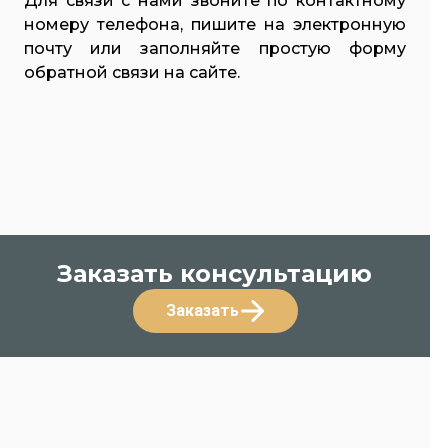
Для связи с нами звоните по контактному
номеру телефона, пишите на электронную
почту или заполняйте простую форму
обратной связи на сайте.
Заказать консультацию
Заказать