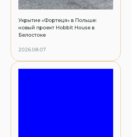
Укрытие «Фортеця» в Польше:
новый проект Hobbit House в
Белостоке
2026.08.07