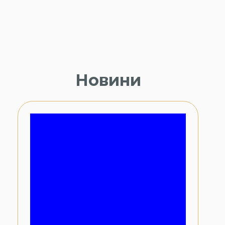
Новини