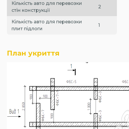
Кількість авто для перевозки
2
стін конструкції
Кількість авто для перевозки
1
плит підлоги
План укриття