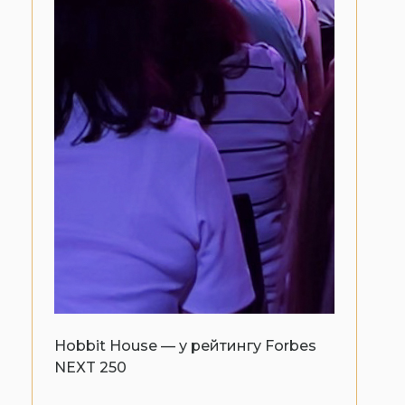
Hobbit House — у рейтингу Forbes
NEXT 250