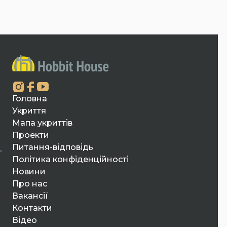
Головна
Укриття
Мапа укриттів
Проекти
Питання-відповідь
Політика конфіденційності
Новини
Про нас
Вакансії
Контакти
Відео