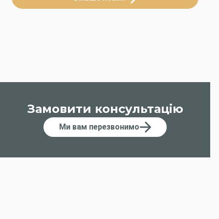
Замовити консультацію
Ми вам перезвонимо