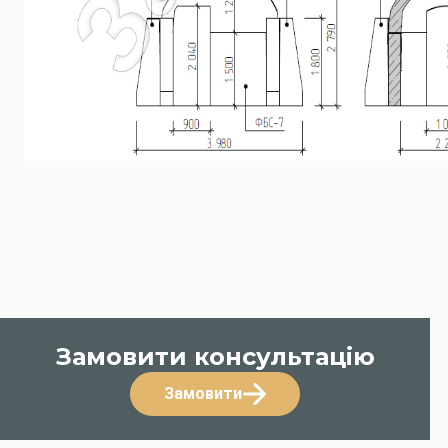
Замовити консультацію
Замовити