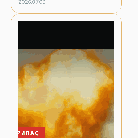
2026.07.03