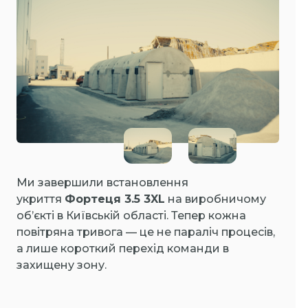
Ми завершили встановлення
укриття
Фортеця 3.5 3XL
на виробничому
об’єкті в Київській області. Тепер кожна
повітряна тривога — це не параліч процесів,
а лише короткий перехід команди в
захищену зону.