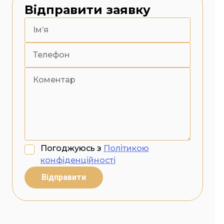
Відправити заявку
Погоджуюсь з
Політикою
конфіденційності
Відправити