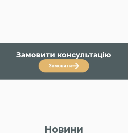
Замовити консультацію
Замовити
Новини