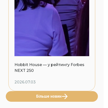
Hobbit House — у рейтингу Forbes
NEXT 250
2026.07.03
Більше новин