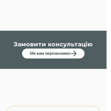
Замовити консультацію
Ми вам перезвонимо