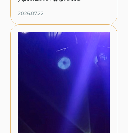
2026.07.22