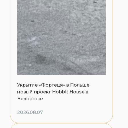
Укрытие «Фортеця» в Польше:
новый проект Hobbit House в
Белостоке
2026.08.07