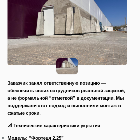
Заказчик занял ответственную позицию —
обеспечить своих сотрудников реальной защитой,
а не формальной “отметкой” в документации. Мы
поддержали этот подход и выполнили монтаж в
сжатые сроки.
📐 Технические характеристики укрытия
Модель: “Фортеця 2.25”