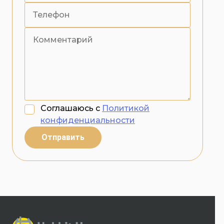
Соглашаюсь с
Политикой
конфиденциальности
Отправить