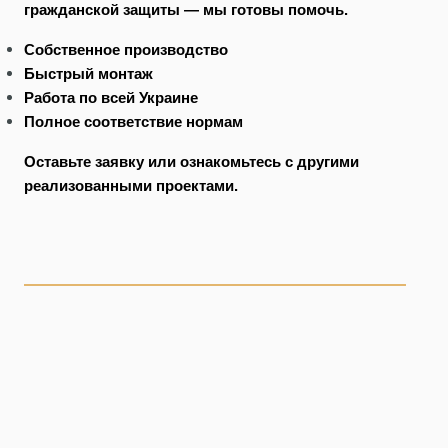
гражданской защиты — мы готовы помочь.
Собственное производство
Быстрый монтаж
Работа по всей Украине
Полное соответствие нормам
Оставьте заявку или ознакомьтесь с другими
реализованными проектами.