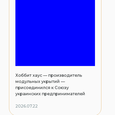
Хоббит хаус — производитель
модульных укрытий —
присоединился к Союзу
украинских предпринимателей
2026.07.22