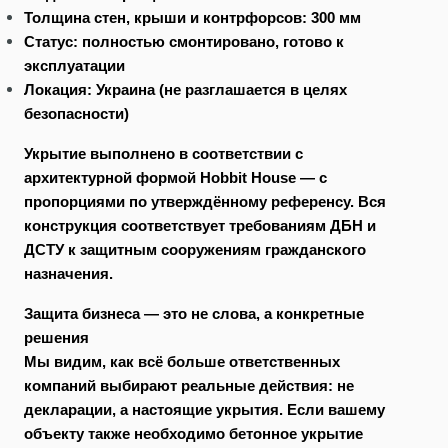
Толщина стен, крыши и контрфорсов: 300 мм
Статус: полностью смонтировано, готово к
эксплуатации
Локация: Украина (не разглашается в целях
безопасности)
Укрытие выполнено в соответствии с
архитектурной формой Hobbit House — с
пропорциями по утверждённому референсу. Вся
конструкция соответствует требованиям ДБН и
ДСТУ к защитным сооружениям гражданского
назначения.
Защита бизнеса — это не слова, а конкретные
решения
Мы видим, как всё больше ответственных
компаний выбирают реальные действия: не
декларации, а настоящие укрытия. Если вашему
объекту также необходимо бетонное укрытие