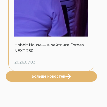
Hobbit House — в рейтинге Forbes
NEXT 250
2026.07.03
Больше новостей