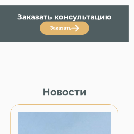
Заказать консультацию
Заказать
Новости