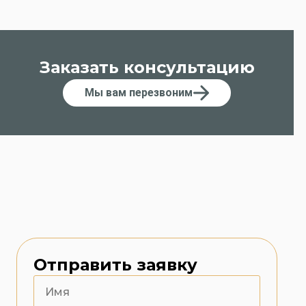
Заказать консультацию
Мы вам перезвоним
Отправить заявку