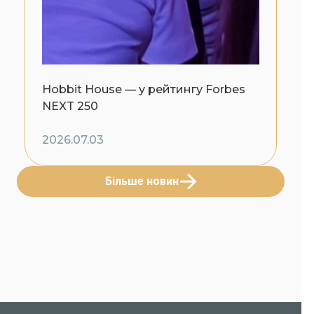
Hobbit House — у рейтингу Forbes
NEXT 250
2026.07.03
Більше новин