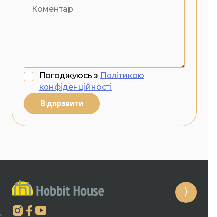
Погоджуюсь з
Політикою
конфіденційності
Відправити