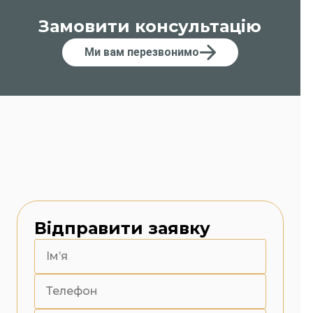
Замовити консультацію
Ми вам перезвонимо
Відправити заявку