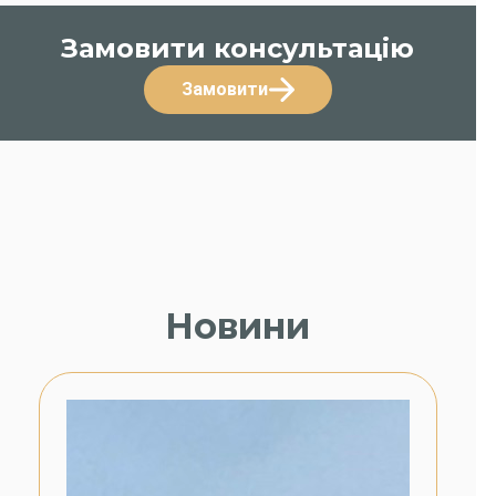
Замовити консультацію
Замовити
Новини