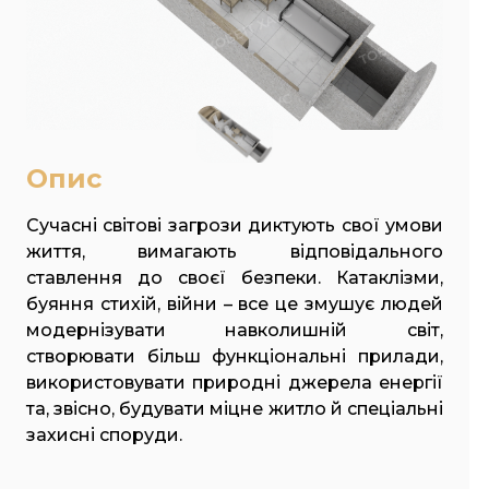
Опис
Сучасні світові загрози диктують свої умови
життя, вимагають відповідального
ставлення до своєї безпеки. Катаклізми,
буяння стихій, війни – все це змушує людей
модернізувати навколишній світ,
створювати більш функціональні прилади,
використовувати природні джерела енергії
та, звісно, будувати міцне житло й спеціальні
захисні споруди.